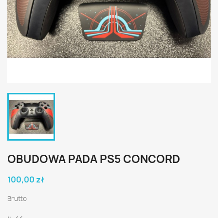
OBUDOWA PADA PS5 CONCORD
100,00 zł
Brutto