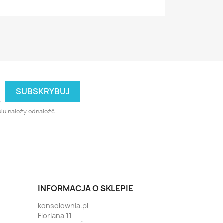
lu należy odnaleźć
INFORMACJA O SKLEPIE
konsolownia.pl
Floriana 11