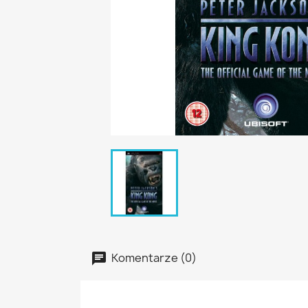
Komentarze (0)