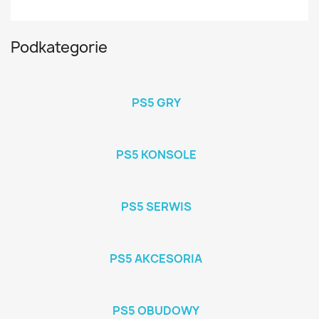
Podkategorie
PS5 GRY
PS5 KONSOLE
PS5 SERWIS
PS5 AKCESORIA
PS5 OBUDOWY