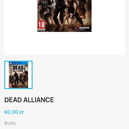
DEAD ALLIANCE
60,00 zł
Brutto